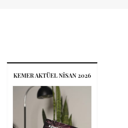
KEMER AKTÜEL NİSAN 2026