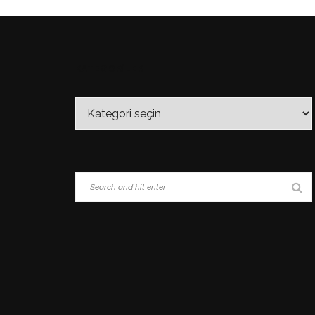
KATEGORİLER