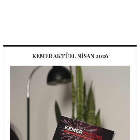
KEMER AKTÜEL NİSAN 2026