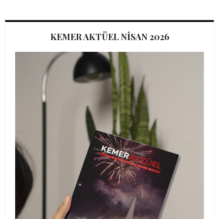
KEMER AKTÜEL NİSAN 2026