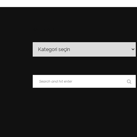
KATEGORİLER