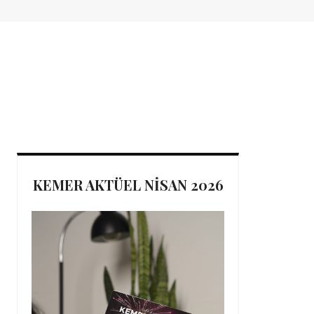
KEMER AKTÜEL NİSAN 2026